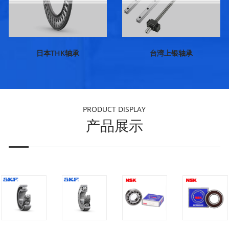
日本THK轴承
台湾上银轴承
PRODUCT DISPLAY
产品展示