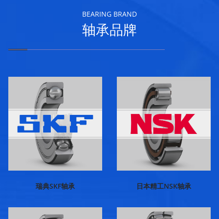
BEARING BRAND
轴承品牌
瑞典SKF轴承
日本精工NSK轴承