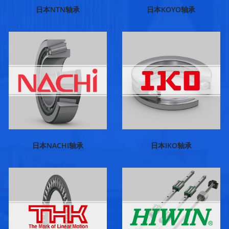
日本NTN轴承
日本KOYO轴承
日本NACHI轴承
日本IKO轴承