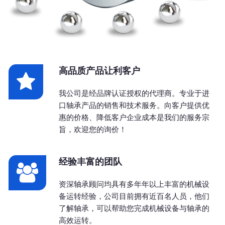
高品质产品让利客户
我公司是经品牌认证授权的代理商。专业于进
口轴承产品的销售和技术服务。向客户提供优
惠的价格、降低客户企业成本是我们的服务宗
旨，欢迎您的询价！
经验丰富的团队
资深轴承顾问均具有多年年以上丰富的机械设
备运转经验，公司目前拥有近百名人员，他们
了解轴承，可以帮助您完成机械设备与轴承的
高效运转。