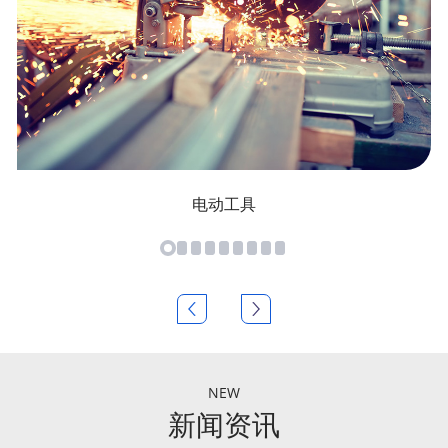
电动工具
NEW
新闻资讯