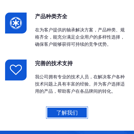
产品种类齐全
在为客户提供的轴承解决方案，产品种类、规
格齐全，能充分满足企业用户的多样性选择，
确保客户能够获得可持续的竞争优势。
完善的技术支持
我公司拥有专业的技术人员，在解决客户各种
技术问题上具有丰富的经验。并为客户选择适
用的产品，帮助客户在各品牌间的转化。
了解我们