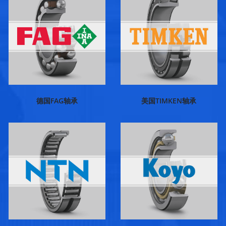
德国FAG轴承
美国TIMKEN轴承