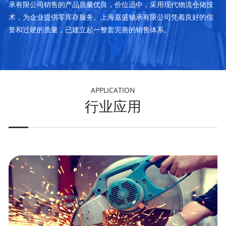
承有限公司销售的产品质量优良，价位适中，采用现代物流仓储技
术，为企业提供零库存服务。上海嘉盛轴承有限公司凭着良好的信
誉和过硬的质量，已建立起一整套完善的销售体系。
APPLICATION
行业应用